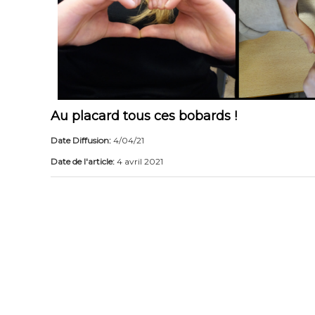
Au placard tous ces bobards !
Date Diffusion:
4/04/21
Date de l'article:
4 avril 2021