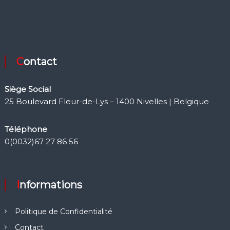
Contact
Siège Social
25 Boulevard Fleur-de-Lys – 1400 Nivelles | Belgique
Téléphone
0(0032)67 27 86 56
Informations
Politique de Confidentialité
Contact