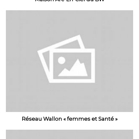
Réseau Wallon « femmes et Santé »