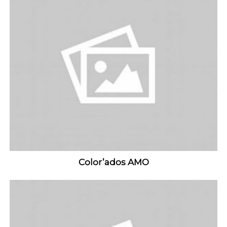
Color’ados AMO