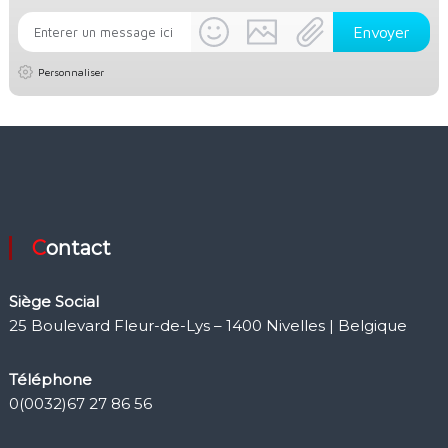
Personnaliser
Contact
Siège Social
25 Boulevard Fleur-de-Lys – 1400 Nivelles | Belgique
Téléphone
0(0032)67 27 86 56